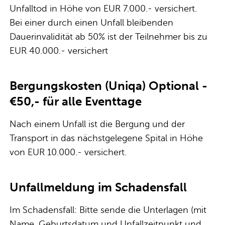
Unfalltod in Höhe von EUR 7.000.- versichert.
Bei einer durch einen Unfall bleibenden
Dauerinvalidität ab 50% ist der Teilnehmer bis zu
EUR 40.000.- versichert
Bergungskosten (Uniqa) Optional -
€50,- für alle Eventtage
Nach einem Unfall ist die Bergung und der
Transport in das nächstgelegene Spital in Höhe
von EUR 10.000.- versichert.
Unfallmeldung im Schadensfall
Im Schadensfall: Bitte sende die Unterlagen (mit
Name, Geburtsdatum und Unfallzeitpunkt und