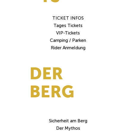
TICKET INFOS
Tages Tickets
VIP-Tickets
Camping / Parken
Rider Anmeldung
DER
BERG
Sicherheit am Berg
Der Mythos