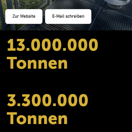
Zur Website
13.000.000
Tonnen
Abgebautes Gestein pro Jahr
3.300.000
Tonnen