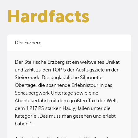
Hardfacts
Der Erzberg
Der Steirische Erzberg ist ein weltweites Unikat
und zählt zu den TOP 5 der Ausflugsziele in der
Steiermark. Die unglaubliche Silhouette
Obertage, die spannende Erlebnistour in das
Schaubergwerk Untertage sowie eine
Abenteuerfahrt mit dem größten Taxi der Welt,
dem 1.217 PS starken Hauly, fallen unter die
Kategorie „Das muss man gesehen und erlebt
haben!“.