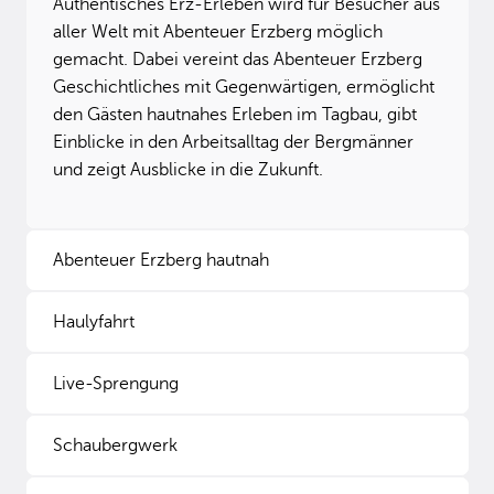
Authentisches Erz-Erleben wird für Besucher aus
aller Welt mit Abenteuer Erzberg möglich
gemacht. Dabei vereint das Abenteuer Erzberg
Geschichtliches mit Gegenwärtigen, ermöglicht
den Gästen hautnahes Erleben im Tagbau, gibt
Einblicke in den Arbeitsalltag der Bergmänner
und zeigt Ausblicke in die Zukunft.
Abenteuer Erzberg hautnah
Haulyfahrt
Live-Sprengung
Schaubergwerk