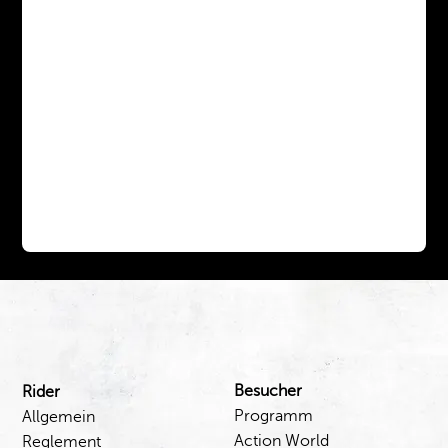
Besucher
Rider
Programm
Allgemein
Action World
Reglement