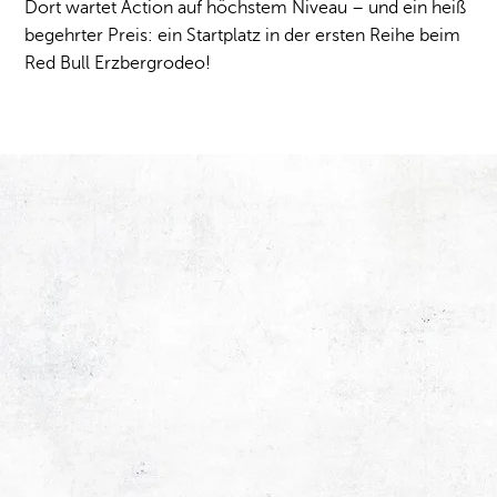
Dort wartet Action auf höchstem Niveau – und ein heiß
begehrter Preis: ein Startplatz in der ersten Reihe beim
Red Bull Erzbergrodeo!