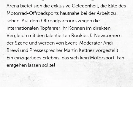
Arena bietet sich die exklusive Gelegenheit, die Elite des
Motorrad-Offroadsports hautnahe bei der Arbeit zu
sehen. Auf dem Offroadparcours zeigen die
internationalen Topfahrer ihr Können im direkten
Vergleich mit den talentierten Rookies & Newcomern
der Szene und werden von Event-Moderator Andi
Brewi und Pressesprecher Martin Kettner vorgestellt.
Ein einzigartiges Erlebnis, das sich kein Motorsport-Fan
entgehen lassen sollte!