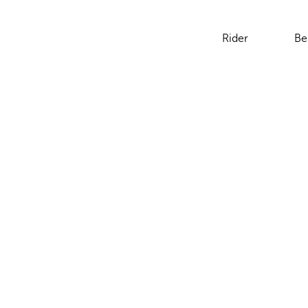
Rider
Be