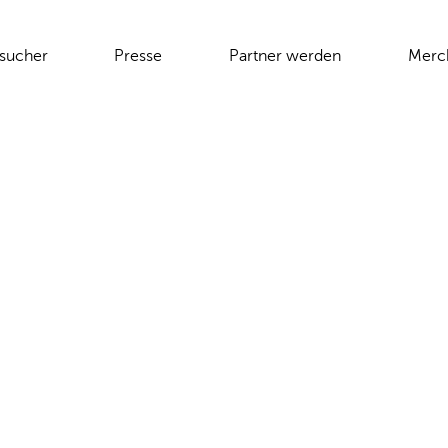
sucher
Presse
Partner werden
Merc