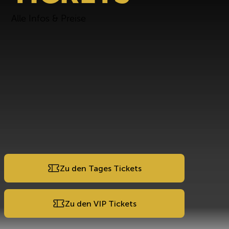
Alle Infos & Preise
Zu den Tages Tickets
Zu den VIP Tickets