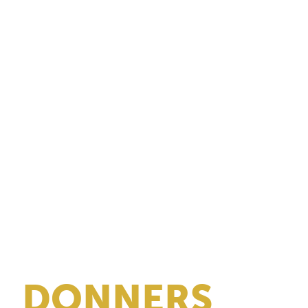
DONNERS