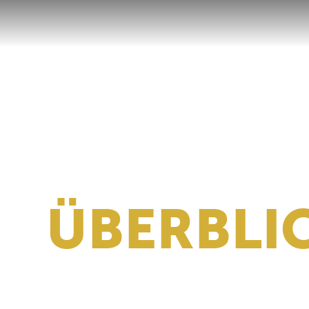
ÜBERBLI